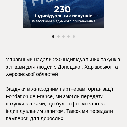
У травні ми надали 230 індивідуальних пакунків
з ліками для людей з Донецької, Харківської та
Херсонської областей
Завдяки міжнародним партнерам, організації
Fondation de Francе, ми змогли передати
пакунки з ліками, що було сформовано за
індивідуальним запитом. Також ми передали
памперси для дорослих.