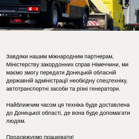
Завдяки нашим міжнародним партнерам,
Міністерству закордонних справ Німеччини, ми
маємо змогу передати Донецькій обласній
державній адміністрації необхідну спецтехніку,
автотранспортні засоби та різні генератори.
Найближчим часом ця техніка буде доставлена
до Донецької області, де вона буде допомагати
людям.
Продовжуємо працювати!