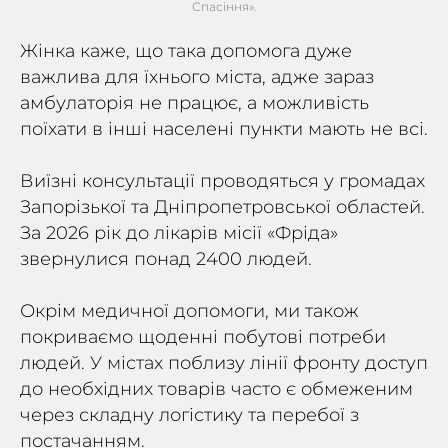
Спасіння».
Жінка каже, що така допомога дуже
важлива для їхнього міста, адже зараз
амбулаторія не працює, а можливість
поїхати в інші населені пункти мають не всі.
Виїзні консультації проводяться у громадах
Запорізької та Дніпропетровської областей.
За 2026 рік до лікарів місії «Фріда»
звернулися понад 2400 людей.
Окрім медичної допомоги, ми також
покриваємо щоденні побутові потреби
людей. У містах поблизу лінії фронту доступ
до необхідних товарів часто є обмеженим
через складну логістику та перебої з
постачанням.