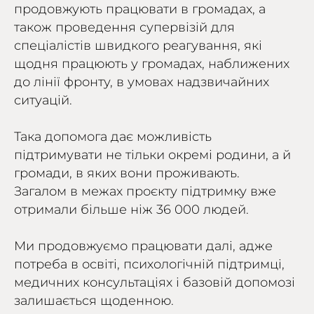
продовжують працювати в громадах, а
також проведення супервізій для
спеціалістів швидкого реагування, які
щодня працюють у громадах, наближених
до лінії фронту, в умовах надзвичайних
ситуацій.
Така допомога дає можливість
підтримувати не тільки окремі родини, а й
громади, в яких вони проживають.
Загалом в межах проєкту підтримку вже
отримали більше ніж 36 000 людей.
Ми продовжуємо працювати далі, адже
потреба в освіті, психологічній підтримці,
медичних консультаціях і базовій допомозі
залишається щоденною.