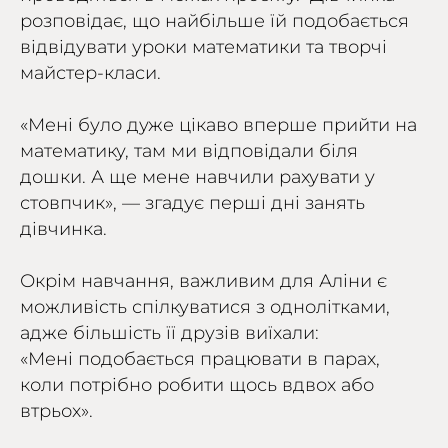
розповідає, що найбільше їй подобається
відвідувати уроки математики та творчі
майстер-класи.
«Мені було дуже цікаво вперше прийти на
математику, там ми відповідали біля
дошки. А ще мене навчили рахувати у
стовпчик», — згадує перші дні занять
дівчинка.
Окрім навчання, важливим для Аліни є
можливість спілкуватися з однолітками,
адже більшість її друзів виїхали:
«Мені подобається працювати в парах,
коли потрібно робити щось вдвох або
втрьох».