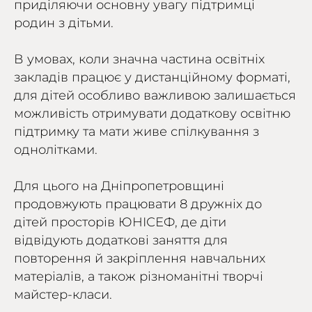
приділяючи основну увагу підтримці
родин з дітьми.
В умовах, коли значна частина освітніх
закладів працює у дистанційному форматі,
для дітей особливо важливою залишається
можливість отримувати додаткову освітню
підтримку та мати живе спілкування з
однолітками.
Для цього на Дніпропетровщині
продовжують працювати 8 дружніх до
дітей просторів ЮНІСЕФ, де діти
відвідують додаткові заняття для
повторення й закріплення навчальних
матеріалів, а також різноманітні творчі
майстер-класи.